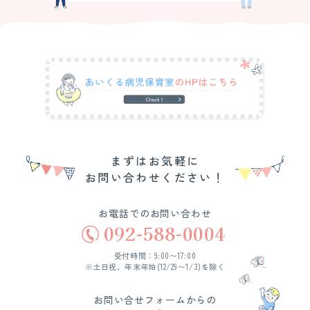
まずはお気軽に
お問い合わせください！
お電話でのお問い合わせ
092-588-0004
受付時間：9:00〜17:00
※土日祝、年末年始(12/29〜1/3)を除く
お問い合せフォームからの