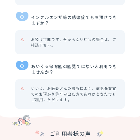
Q
インフルエンザ等の感染症でもお預けでき
ますか？
A
お預け可能です。分からない症状の場合は、ご
相談下さい。
Q
あいくる保育園の園児ではないと利用でき
ませんか？
A
いいえ、お医者さんの診断により、病児保育室
でのお預かり許可が出た方であればどなたでも
ご利用いただけます。
ご利用者様の声