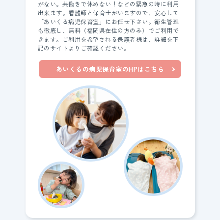
がない。共働きで休めない！などの緊急の時に利用
出来ます。看護師と保育士がいますので、安心して
「あいくる病児保育室」にお任せ下さい。衛生管理
も徹底し、無料（福岡県在住の方のみ）でご利用で
きます。ご利用を希望される保護者様は、詳細を下
記のサイトよりご確認ください。
あいくるの病児保育室のHPはこちら