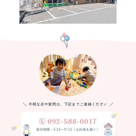
不明な点や質問は、下記までご連絡ください
092-588-0017
受付時間：8:30〜17:30（土日祝を除く）