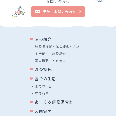
お問い合わせ
見学・お問い合わせ
園の紹介
- 施設長挨拶・保育理念・方針
- 安全衛生・施設紹介
- 園の概要・アクセス
園の特色
園での生活
- 園での一日
- 年間行事
あいくる病児保育室
入園案内