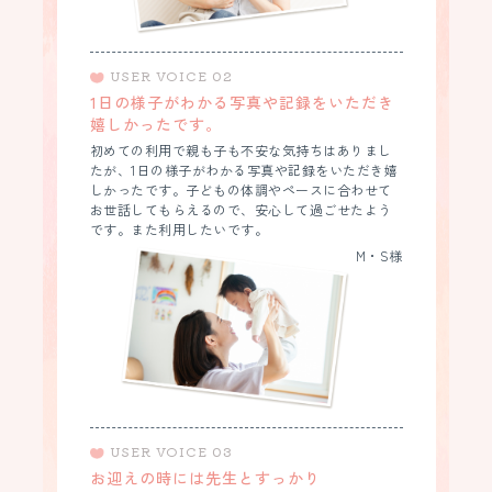
USER VOICE 02
1日の様子がわかる写真や記録をいただき
嬉しかったです。
初めての利用で親も子も不安な気持ちはありまし
たが、1日の様子がわかる写真や記録をいただき嬉
しかったです。子どもの体調やペースに合わせて
お世話してもらえるので、安心して過ごせたよう
です。また利用したいです。
M・S様
USER VOICE 03
お迎えの時には先生とすっかり