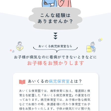
こんな経験は
ありませんか？
あいくる病児保育室なら
お子様が病気なのに看病ができないときなどに
お子様をお預かりします
あいくるの
病児保育室
とは？
あいくる保育園では、通常保育に加え、看護師と保
育士を配置した『あいくる病児保育室』の運営を行
っております。病児保育室では、お子様が急な病気
などでお困りの時、保護者様に代わり保育室でお子
様をお預かりいたします。子供が病気だけど預け先